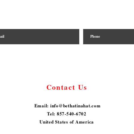
Contact Us
​
Email:
info@bethatinahat.com
Tel: 857-540-6702
United States of America