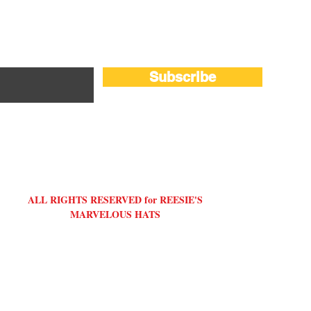
Subscribe
ALL RIGHTS RESERVED for REESIE'S
MARVELOUS HATS